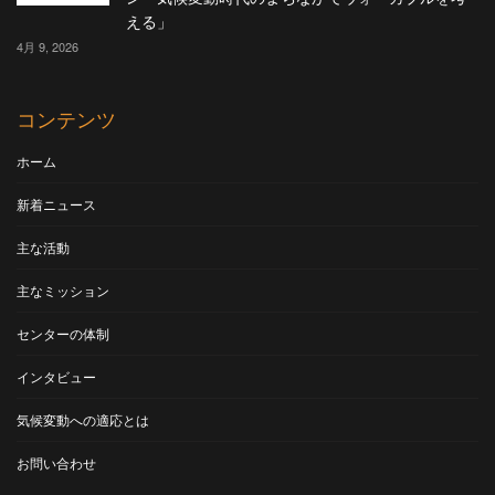
える」
4月 9, 2026
コンテンツ
ホーム
新着ニュース
主な活動
主なミッション
センターの体制
インタビュー
気候変動への適応とは
お問い合わせ