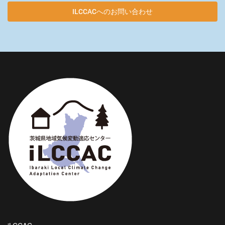
ILCCACへのお問い合わせ