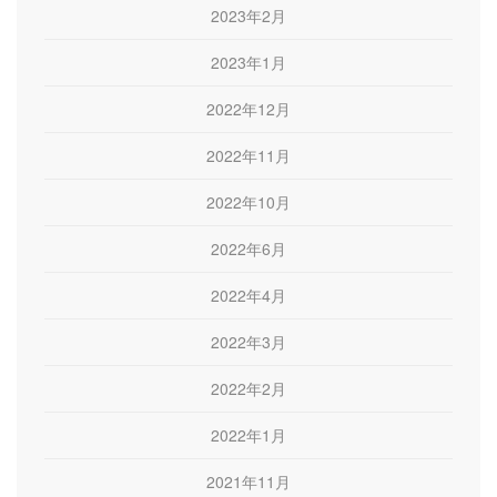
2023年2月
2023年1月
2022年12月
2022年11月
2022年10月
2022年6月
2022年4月
2022年3月
2022年2月
2022年1月
2021年11月