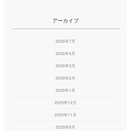
アーカイブ
2026年7月
2026年4月
2026年3月
2026年2月
2026年1月
2025年12月
2025年11月
2025年8月