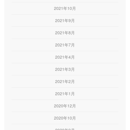
2021年10月
2021年9月
2021年8月
2021年7月
2021年4月
2021年3月
2021年2月
2021年1月
2020年12月
2020年10月