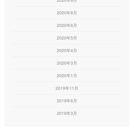
2020年9月
2020年8月
2020年6月
2020年5月
2020年4月
2020年3月
2020年1月
2019年11月
2019年6月
2019年3月