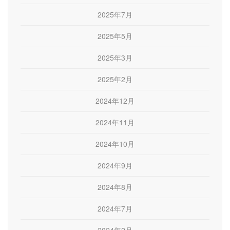
2025年7月
2025年5月
2025年3月
2025年2月
2024年12月
2024年11月
2024年10月
2024年9月
2024年8月
2024年7月