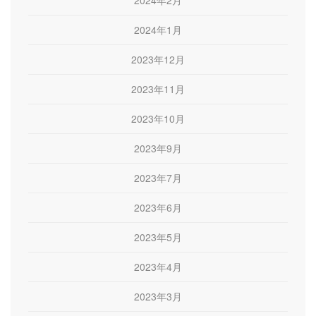
2024年2月
2024年1月
2023年12月
2023年11月
2023年10月
2023年9月
2023年7月
2023年6月
2023年5月
2023年4月
2023年3月