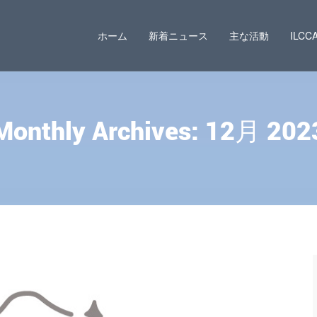
ホーム
新着ニュース
主な活動
ILC
Monthly Archives: 12月 202