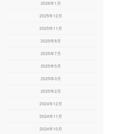
2026年1月
2025年12月
2025年11月
2025年8月
2025年7月
2025年5月
2025年3月
2025年2月
2024年12月
2024年11月
2024年10月