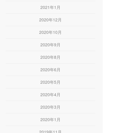
2021年1月
2020年12月
2020年10月
2020年9月
2020年8月
2020年6月
2020年5月
2020年4月
2020年3月
2020年1月
2019年11月