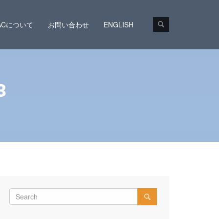
CACについて
お問い合わせ
ENGLISH
3