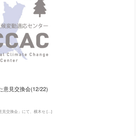
見交換会(12/22)
見交換会」にて、横木セ […]