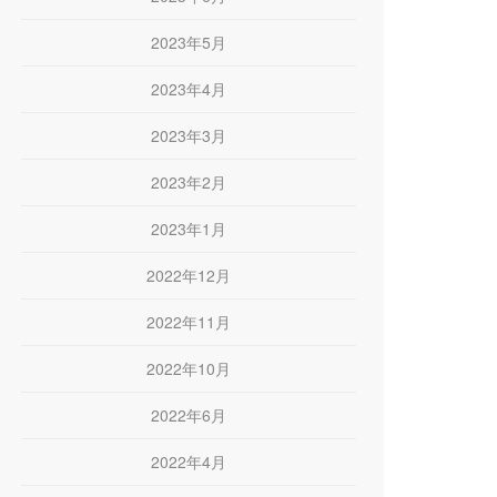
2023年5月
2023年4月
2023年3月
2023年2月
2023年1月
2022年12月
2022年11月
2022年10月
2022年6月
2022年4月