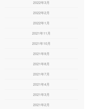
2022年3月
2022年2月
2022年1月
2021年11月
2021年10月
2021年9月
2021年8月
2021年7月
2021年4月
2021年3月
2021年2月