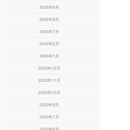
2024年9月
2024年8月
2024年7月
2024年2月
2024年1月
2023年12月
2023年11月
2023年10月
2023年9月
2023年7月
2023年6月