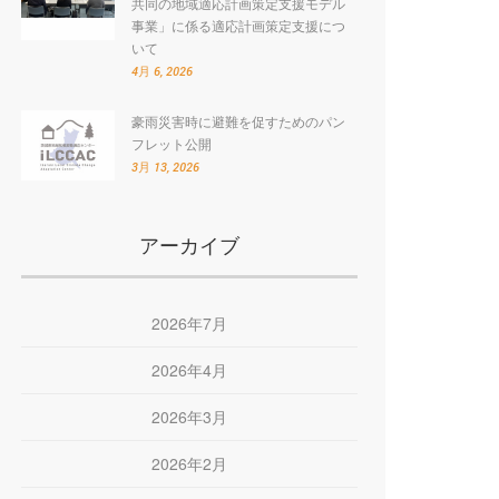
共同の地域適応計画策定支援モデル
事業」に係る適応計画策定支援につ
いて
4月 6, 2026
豪雨災害時に避難を促すためのパン
フレット公開
3月 13, 2026
アーカイブ
2026年7月
2026年4月
2026年3月
2026年2月