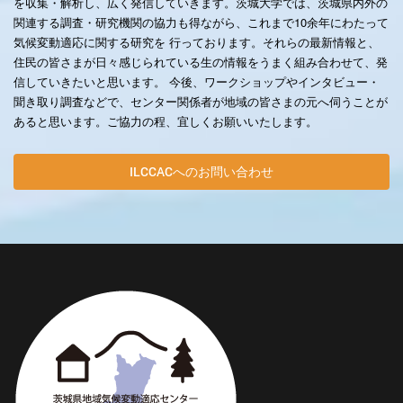
を収集・解析し、広く発信していきます。茨城大学では、茨城県内外の
関連する調査・研究機関の協力も得ながら、これまで10余年にわたって
気候変動適応に関する研究を 行っております。それらの最新情報と、
住民の皆さまが日々感じられている生の情報をうまく組み合わせて、発
信していきたいと思います。 今後、ワークショップやインタビュー・
聞き取り調査などで、センター関係者が地域の皆さまの元へ伺うことが
あると思います。ご協力の程、宜しくお願いいたします。
ILCCACへのお問い合わせ