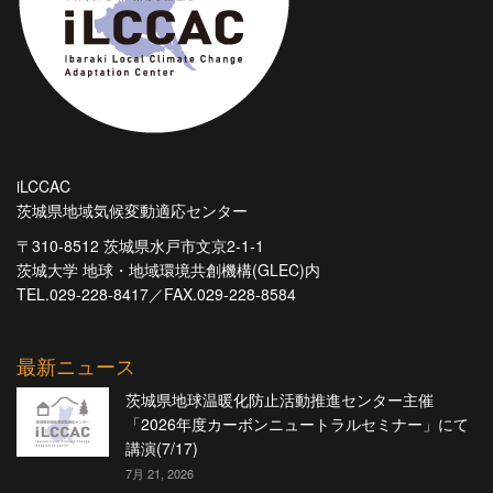
iLCCAC
茨城県地域気候変動適応センター
〒310-8512 茨城県水戸市文京2-1-1
茨城大学 地球・地域環境共創機構(GLEC)内
TEL.029-228-8417／FAX.029-228-8584
最新ニュース
茨城県地球温暖化防止活動推進センター主催
「2026年度カーボンニュートラルセミナー」にて
講演(7/17)
7月 21, 2026