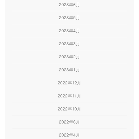
2023年6月
2023年5月
2023年4月
2023年3月
2023年2月
2023年1月
2022年12月
2022年11月
2022年10月
2022年6月
2022年4月