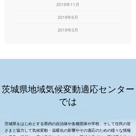
2019年11月
2019年6月
2019年3月
茨城県地域気候変動適応センター
では
茨城県をはじめとする県内の自治体や各種団体や学校、そして住民の皆
さまと協力して気候変動・温暖化の影響やその適応のための様々な情報