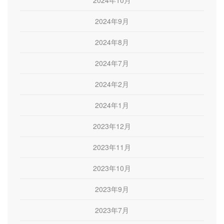
2024年10月
2024年9月
2024年8月
2024年7月
2024年2月
2024年1月
2023年12月
2023年11月
2023年10月
2023年9月
2023年7月