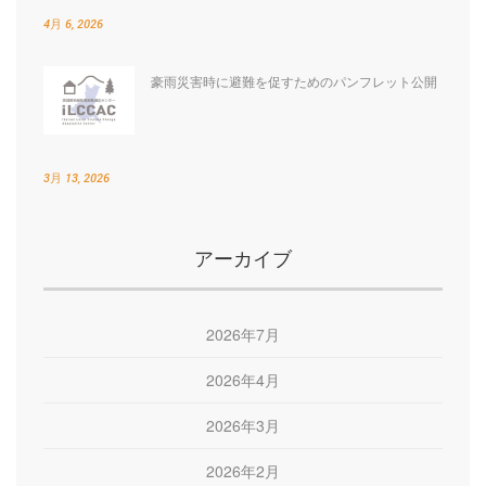
4月 6, 2026
豪雨災害時に避難を促すためのパンフレット公開
3月 13, 2026
アーカイブ
2026年7月
2026年4月
2026年3月
2026年2月