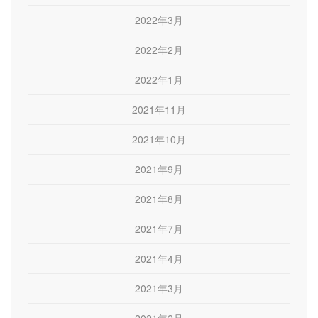
2022年3月
2022年2月
2022年1月
2021年11月
2021年10月
2021年9月
2021年8月
2021年7月
2021年4月
2021年3月