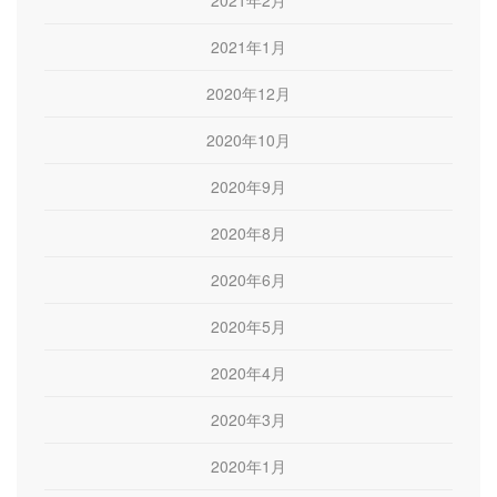
2021年2月
2021年1月
2020年12月
2020年10月
2020年9月
2020年8月
2020年6月
2020年5月
2020年4月
2020年3月
2020年1月