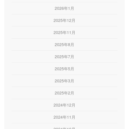
2026年1月
2025年12月
2025年11月
2025年8月
2025年7月
2025年5月
2025年3月
2025年2月
2024年12月
2024年11月