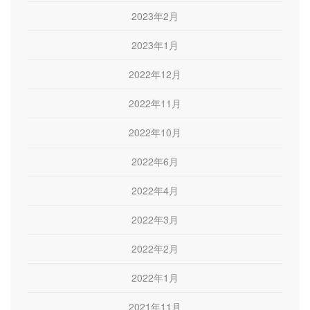
2023年2月
2023年1月
2022年12月
2022年11月
2022年10月
2022年6月
2022年4月
2022年3月
2022年2月
2022年1月
2021年11月