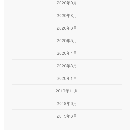
2020年9月
2020年8月
2020年6月
2020年5月
2020年4月
2020年3月
2020年1月
2019年11月
2019年6月
2019年3月