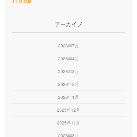
3月 13, 2026
アーカイブ
2026年7月
2026年4月
2026年3月
2026年2月
2026年1月
2025年12月
2025年11月
2025年8月