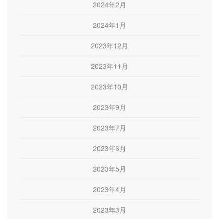
2024年2月
2024年1月
2023年12月
2023年11月
2023年10月
2023年9月
2023年7月
2023年6月
2023年5月
2023年4月
2023年3月