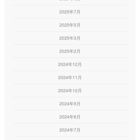
2025年7月
2025年5月
2025年3月
2025年2月
2024年12月
2024年11月
2024年10月
2024年9月
2024年8月
2024年7月