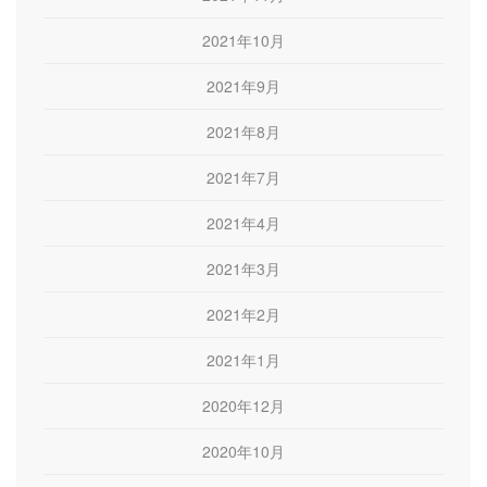
2021年10月
2021年9月
2021年8月
2021年7月
2021年4月
2021年3月
2021年2月
2021年1月
2020年12月
2020年10月