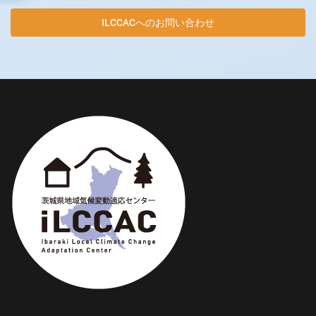
ILCCACへのお問い合わせ