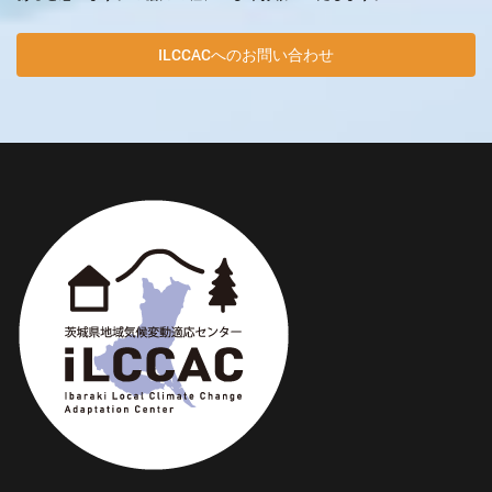
ILCCACへのお問い合わせ