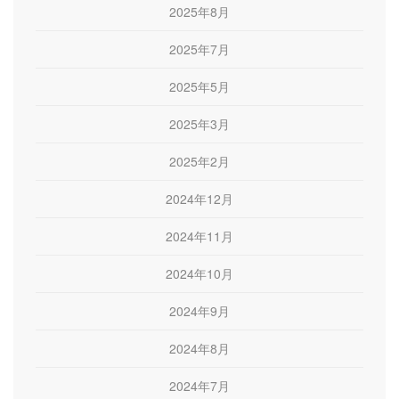
2025年8月
2025年7月
2025年5月
2025年3月
2025年2月
2024年12月
2024年11月
2024年10月
2024年9月
2024年8月
2024年7月