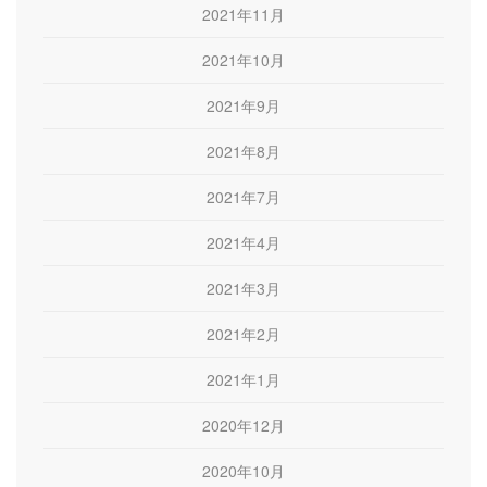
2021年11月
2021年10月
2021年9月
2021年8月
2021年7月
2021年4月
2021年3月
2021年2月
2021年1月
2020年12月
2020年10月