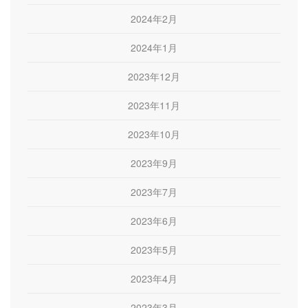
2024年2月
2024年1月
2023年12月
2023年11月
2023年10月
2023年9月
2023年7月
2023年6月
2023年5月
2023年4月
2023年3月