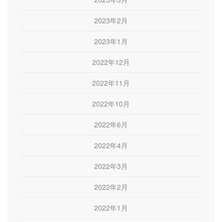
2023年2月
2023年1月
2022年12月
2022年11月
2022年10月
2022年6月
2022年4月
2022年3月
2022年2月
2022年1月