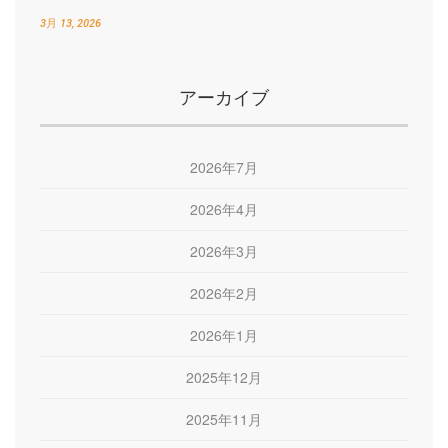
3月 13, 2026
アーカイブ
2026年7月
2026年4月
2026年3月
2026年2月
2026年1月
2025年12月
2025年11月