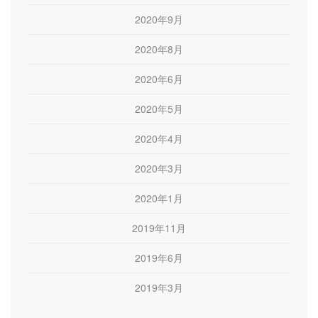
2020年9月
2020年8月
2020年6月
2020年5月
2020年4月
2020年3月
2020年1月
2019年11月
2019年6月
2019年3月