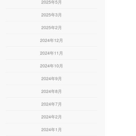
2025年5月
2025年3月
2025年2月
2024年12月
2024年11月
2024年10月
2024年9月
2024年8月
2024年7月
2024年2月
2024年1月