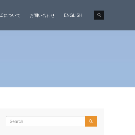
CACについて
お問い合わせ
ENGLISH