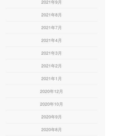
2021年9月
2021年8月
2021年7月
2021年4月
2021年3月
2021年2月
2021年1月
2020年12月
2020年10月
2020年9月
2020年8月