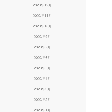
2023年12月
2023年11月
2023年10月
2023年9月
2023年7月
2023年6月
2023年5月
2023年4月
2023年3月
2023年2月
2023年1月