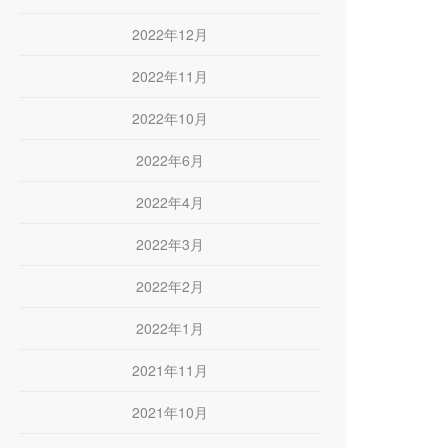
2022年12月
2022年11月
2022年10月
2022年6月
2022年4月
2022年3月
2022年2月
2022年1月
2021年11月
2021年10月