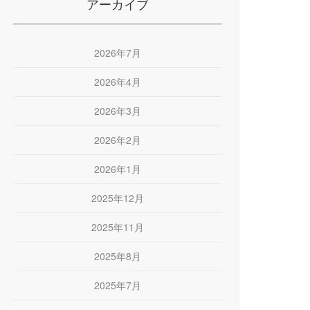
アーカイブ
:
2026年7月
2026年4月
2026年3月
2026年2月
2026年1月
2025年12月
2025年11月
2025年8月
2025年7月