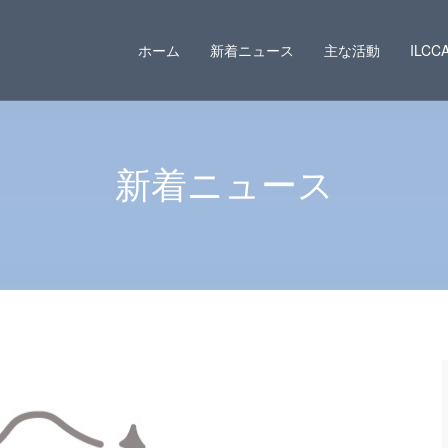
ホーム
新着ニュース
主な活動
ILC
新着ニュース