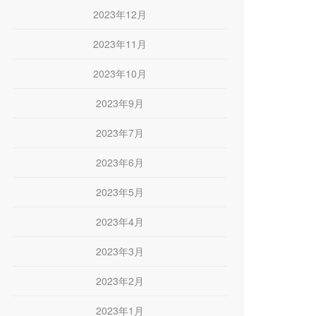
2023年12月
2023年11月
2023年10月
2023年9月
2023年7月
2023年6月
2023年5月
2023年4月
2023年3月
2023年2月
2023年1月