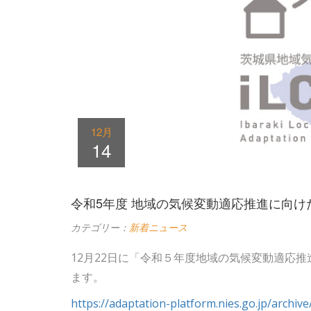
12月
14
令和5年度 地域の気候変動適応推進に向けた意
カテゴリー：
新着ニュース
12月22日に「令和５年度地域の気候変動適応
ます。
https://adaptation-platform.nies.go.jp/archi