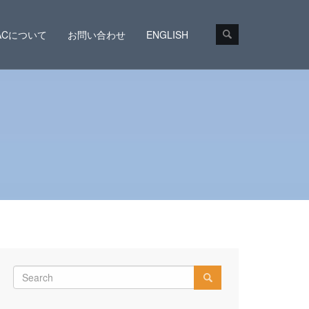
CACについて
お問い合わせ
ENGLISH