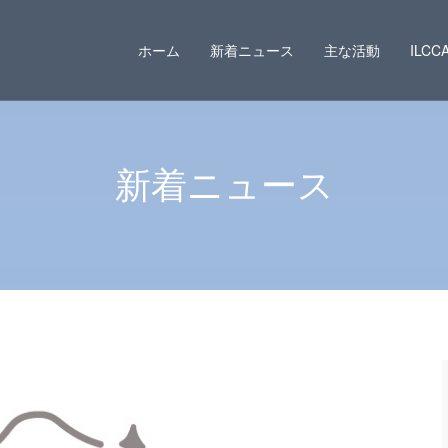
ホーム
新着ニュース
主な活動
ILC
新着ニュース