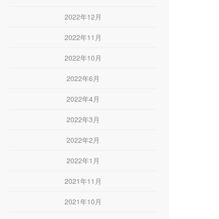
2022年12月
2022年11月
2022年10月
2022年6月
2022年4月
2022年3月
2022年2月
2022年1月
2021年11月
2021年10月