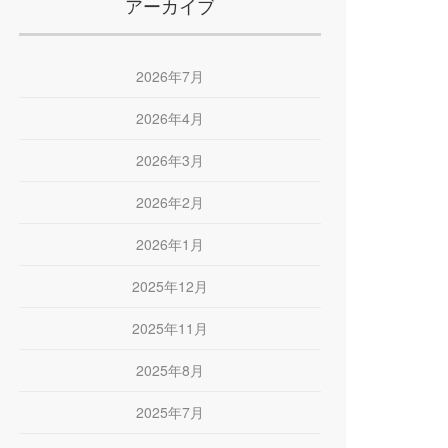
アーカイブ
2026年7月
2026年4月
2026年3月
2026年2月
2026年1月
2025年12月
2025年11月
2025年8月
2025年7月