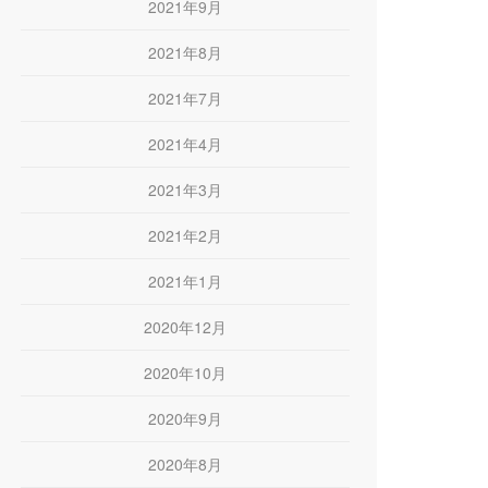
2021年9月
2021年8月
2021年7月
2021年4月
2021年3月
2021年2月
2021年1月
2020年12月
2020年10月
2020年9月
2020年8月