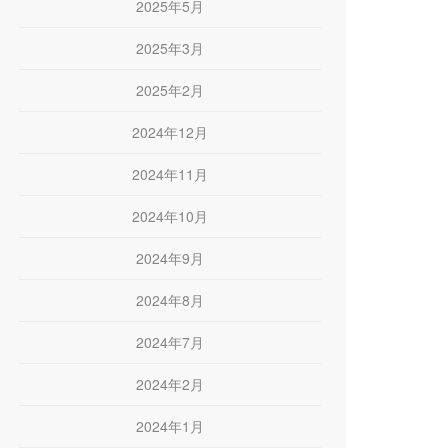
2025年5月
2025年3月
2025年2月
2024年12月
2024年11月
2024年10月
2024年9月
2024年8月
2024年7月
2024年2月
2024年1月