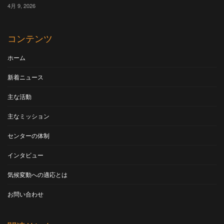
4月 9, 2026
コンテンツ
ホーム
新着ニュース
主な活動
主なミッション
センターの体制
インタビュー
気候変動への適応とは
お問い合わせ