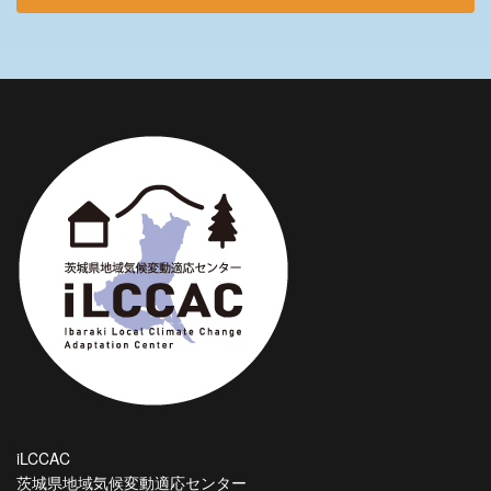
iLCCAC
茨城県地域気候変動適応センター