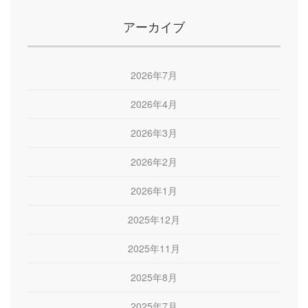
アーカイブ
2026年7月
2026年4月
2026年3月
2026年2月
2026年1月
2025年12月
2025年11月
2025年8月
2025年7月