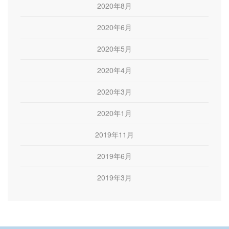
2020年8月
2020年6月
2020年5月
2020年4月
2020年3月
2020年1月
2019年11月
2019年6月
2019年3月