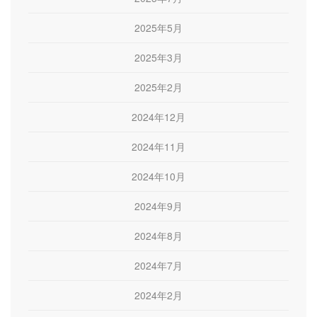
2025年5月
2025年3月
2025年2月
2024年12月
2024年11月
2024年10月
2024年9月
2024年8月
2024年7月
2024年2月