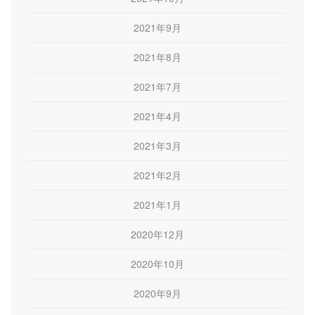
2021年9月
2021年8月
2021年7月
2021年4月
2021年3月
2021年2月
2021年1月
2020年12月
2020年10月
2020年9月