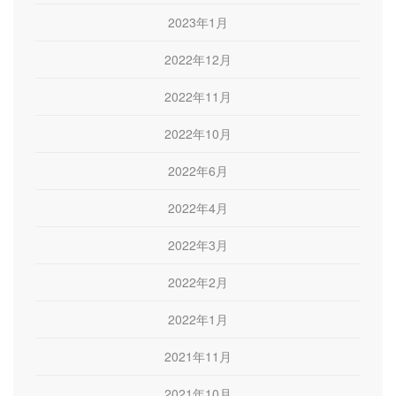
2023年1月
2022年12月
2022年11月
2022年10月
2022年6月
2022年4月
2022年3月
2022年2月
2022年1月
2021年11月
2021年10月