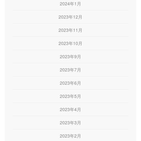
2024年1月
2023年12月
2023年11月
2023年10月
2023年9月
2023年7月
2023年6月
2023年5月
2023年4月
2023年3月
2023年2月