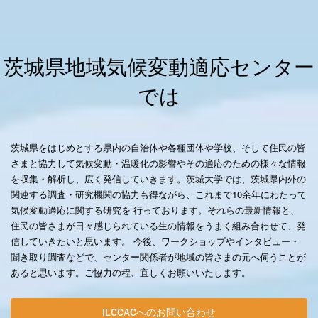
茨城県地域気候変動適応センター
では
茨城県をはじめとする県内の自治体や各種団体や学校、そして住民の皆
さまと協力して気候変動・温暖化の影響やその適応のための様々な情報
を収集・解析し、広く発信していきます。茨城大学では、茨城県内外の
関連する調査・研究機関の協力も得ながら、これまで10余年にわたって
気候変動適応に関する研究を 行っております。それらの最新情報と、
住民の皆さまが日々感じられている生の情報をうまく組み合わせて、発
信していきたいと思います。 今後、ワークショップやインタビュー・
聞き取り調査などで、センター関係者が地域の皆さまの元へ伺うことが
あると思います。ご協力の程、宜しくお願いいたします。
ILCCACへのお問い合わせ