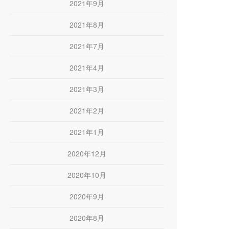
2021年9月
2021年8月
2021年7月
2021年4月
2021年3月
2021年2月
2021年1月
2020年12月
2020年10月
2020年9月
2020年8月