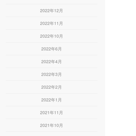
2022年12月
2022年11月
2022年10月
2022年6月
2022年4月
2022年3月
2022年2月
2022年1月
2021年11月
2021年10月