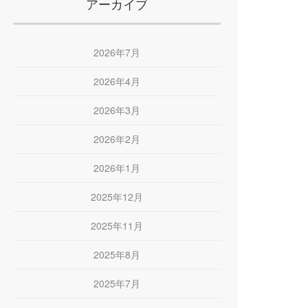
アーカイブ
2026年7月
2026年4月
2026年3月
2026年2月
2026年1月
2025年12月
2025年11月
2025年8月
2025年7月