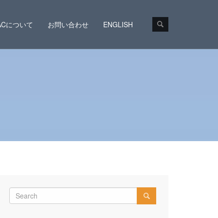
CACについて
お問い合わせ
ENGLISH