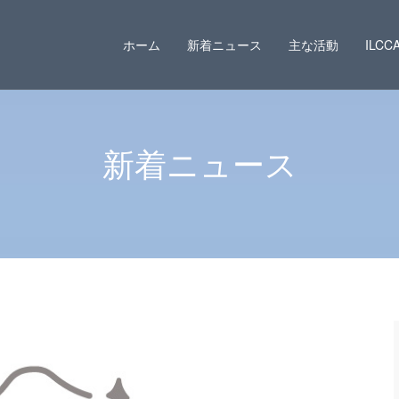
ホーム
新着ニュース
主な活動
ILC
新着ニュース