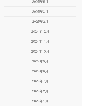
2025年5月
2025年3月
2025年2月
2024年12月
2024年11月
2024年10月
2024年9月
2024年8月
2024年7月
2024年2月
2024年1月