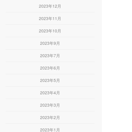
2023年12月
2023年11月
2023年10月
2023年9月
2023年7月
2023年6月
2023年5月
2023年4月
2023年3月
2023年2月
2023年1月