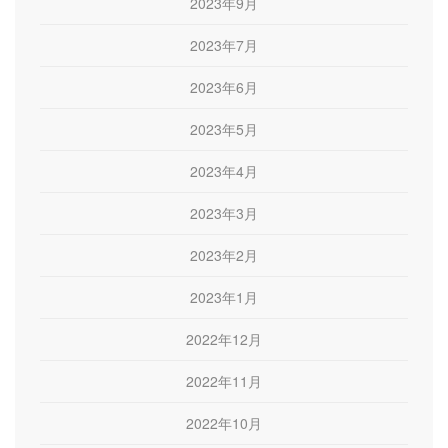
2023年9月
2023年7月
2023年6月
2023年5月
2023年4月
2023年3月
2023年2月
2023年1月
2022年12月
2022年11月
2022年10月