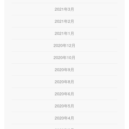
2021年3月
2021年2月
2021年1月
2020年12月
2020年10月
2020年9月
2020年8月
2020年6月
2020年5月
2020年4月