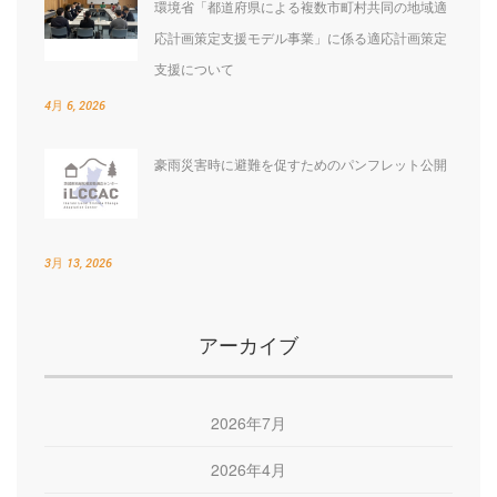
環境省「都道府県による複数市町村共同の地域適
応計画策定支援モデル事業」に係る適応計画策定
支援について
4月 6, 2026
豪雨災害時に避難を促すためのパンフレット公開
3月 13, 2026
アーカイブ
2026年7月
2026年4月