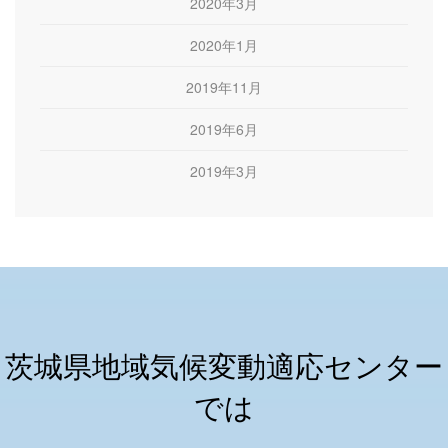
2020年3月
2020年1月
2019年11月
2019年6月
2019年3月
茨城県地域気候変動適応センター
では