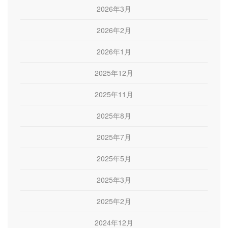
2026年3月
2026年2月
2026年1月
2025年12月
2025年11月
2025年8月
2025年7月
2025年5月
2025年3月
2025年2月
2024年12月