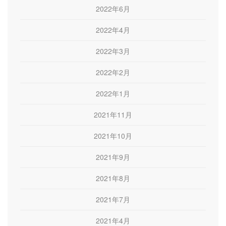
2022年6月
2022年4月
2022年3月
2022年2月
2022年1月
2021年11月
2021年10月
2021年9月
2021年8月
2021年7月
2021年4月