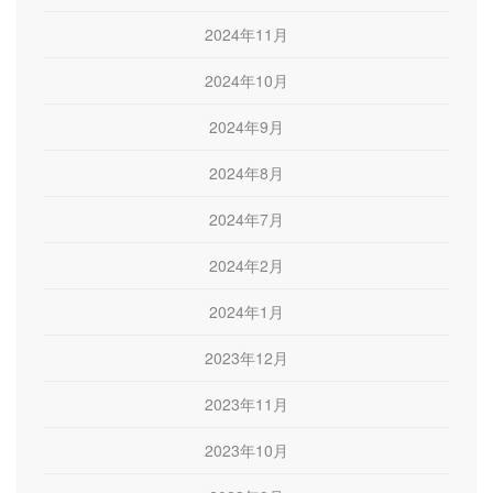
2024年11月
2024年10月
2024年9月
2024年8月
2024年7月
2024年2月
2024年1月
2023年12月
2023年11月
2023年10月