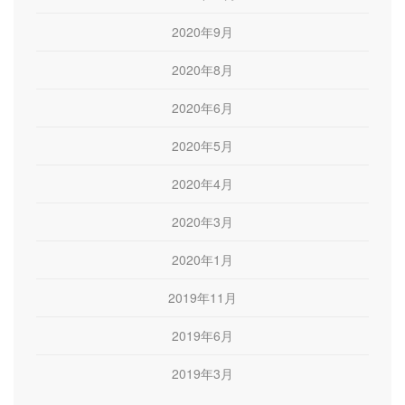
2020年9月
2020年8月
2020年6月
2020年5月
2020年4月
2020年3月
2020年1月
2019年11月
2019年6月
2019年3月