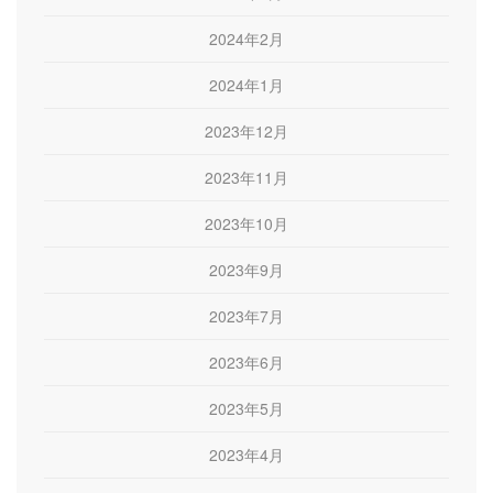
2024年2月
2024年1月
2023年12月
2023年11月
2023年10月
2023年9月
2023年7月
2023年6月
2023年5月
2023年4月