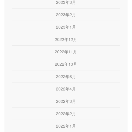
2023年3月
2023年2月
2023年1月
2022年12月
2022年11月
2022年10月
2022年6月
2022年4月
2022年3月
2022年2月
2022年1月