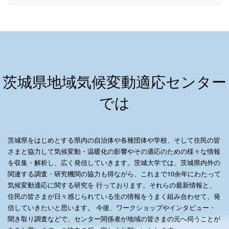
茨城県地域気候変動適応センター
では
茨城県をはじめとする県内の自治体や各種団体や学校、そして住民の皆
さまと協力して気候変動・温暖化の影響やその適応のための様々な情報
を収集・解析し、広く発信していきます。茨城大学では、茨城県内外の
関連する調査・研究機関の協力も得ながら、これまで10余年にわたって
気候変動適応に関する研究を 行っております。それらの最新情報と、
住民の皆さまが日々感じられている生の情報をうまく組み合わせて、発
信していきたいと思います。 今後、ワークショップやインタビュー・
聞き取り調査などで、センター関係者が地域の皆さまの元へ伺うことが