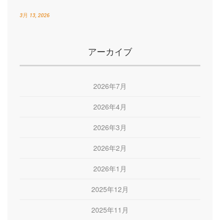
3月 13, 2026
アーカイブ
2026年7月
2026年4月
2026年3月
2026年2月
2026年1月
2025年12月
2025年11月