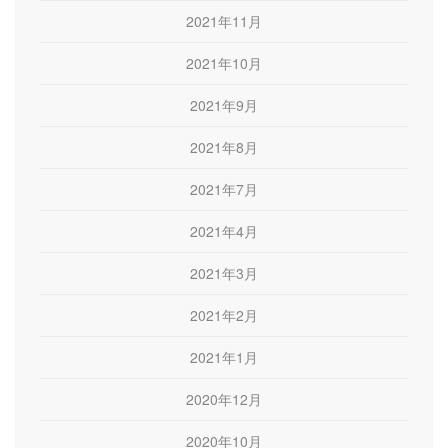
2021年11月
2021年10月
2021年9月
2021年8月
2021年7月
2021年4月
2021年3月
2021年2月
2021年1月
2020年12月
2020年10月