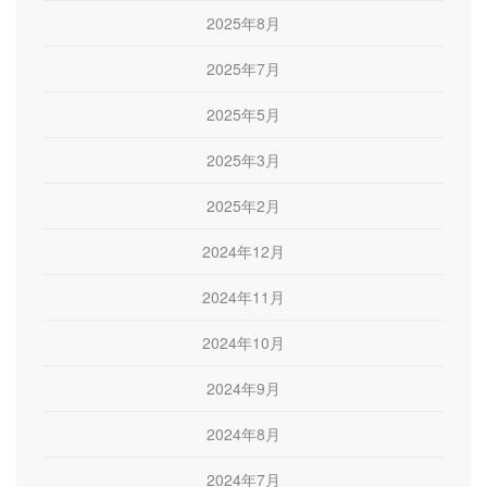
2025年8月
2025年7月
2025年5月
2025年3月
2025年2月
2024年12月
2024年11月
2024年10月
2024年9月
2024年8月
2024年7月