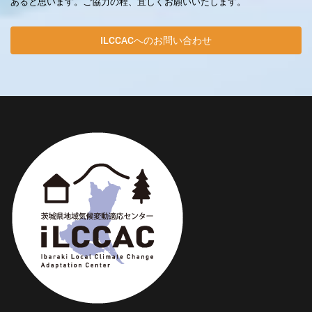
あると思います。ご協力の程、宜しくお願いいたします。
ILCCACへのお問い合わせ