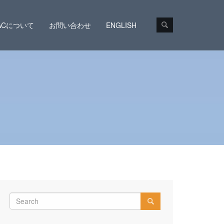
CACについて
お問い合わせ
ENGLISH