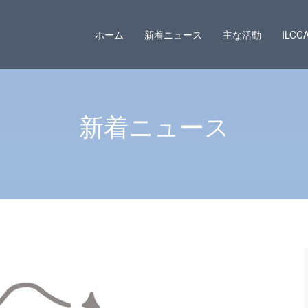
ホーム
新着ニュース
主な活動
ILC
新着ニュース