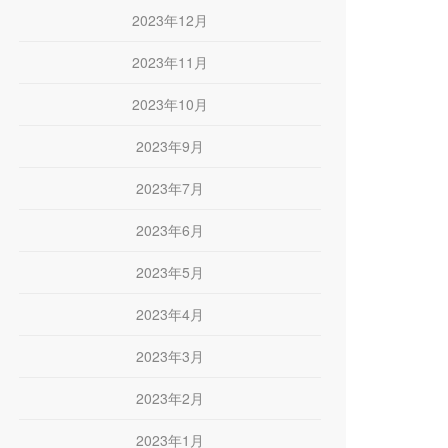
2023年12月
2023年11月
2023年10月
2023年9月
2023年7月
2023年6月
2023年5月
2023年4月
2023年3月
2023年2月
2023年1月