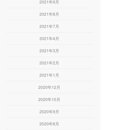
2021年9月
2021年8月
2021年7月
2021年4月
2021年3月
2021年2月
2021年1月
2020年12月
2020年10月
2020年9月
2020年8月