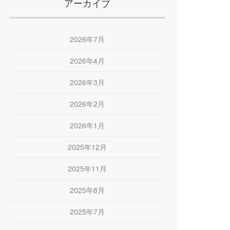
アーカイブ
2026年7月
2026年4月
2026年3月
2026年2月
2026年1月
2025年12月
2025年11月
2025年8月
2025年7月