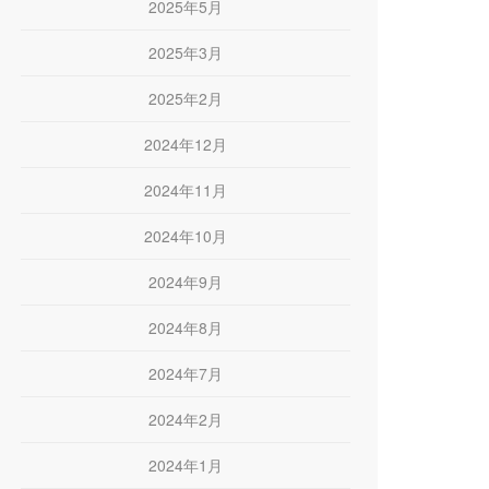
2025年5月
2025年3月
2025年2月
2024年12月
2024年11月
2024年10月
2024年9月
2024年8月
2024年7月
2024年2月
2024年1月