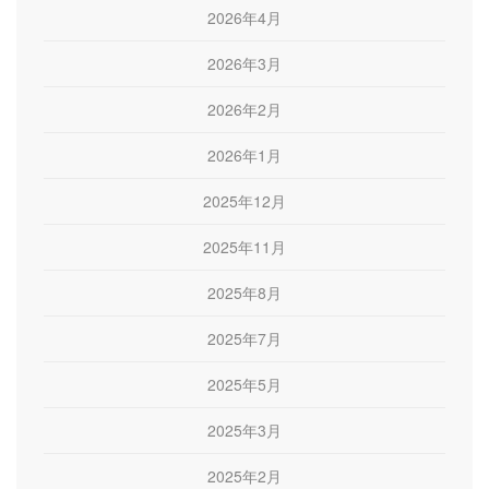
2026年4月
2026年3月
2026年2月
2026年1月
2025年12月
2025年11月
2025年8月
2025年7月
2025年5月
2025年3月
2025年2月