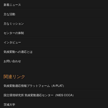
新着ニュース
主な活動
主なミッション
センターの体制
インタビュー
気候変動への適応とは
お問い合わせ
関連リンク
気候変動適応情報プラットフォーム（A-PLAT）
国立環境研究所 気候変動適応センター（NIES CCCA）
茨城大学