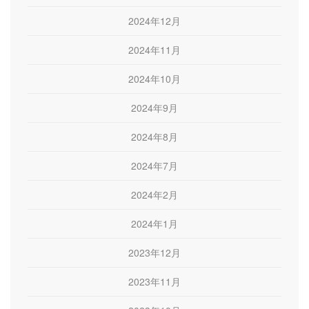
2024年12月
2024年11月
2024年10月
2024年9月
2024年8月
2024年7月
2024年2月
2024年1月
2023年12月
2023年11月