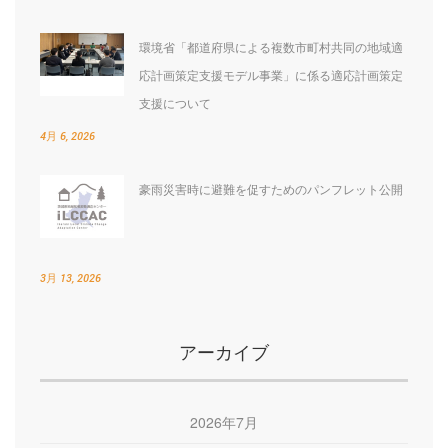
環境省「都道府県による複数市町村共同の地域適
応計画策定支援モデル事業」に係る適応計画策定
支援について
4月 6, 2026
豪雨災害時に避難を促すためのパンフレット公開
3月 13, 2026
アーカイブ
2026年7月