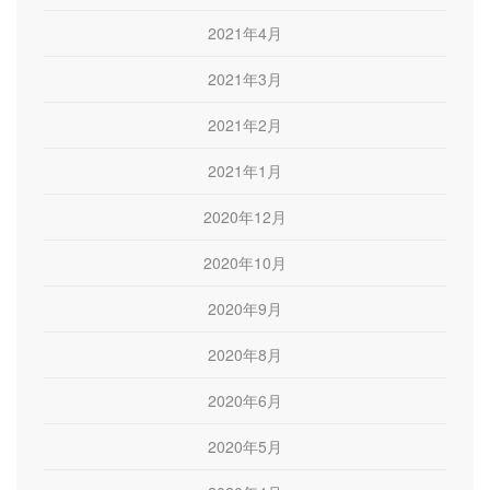
2021年4月
2021年3月
2021年2月
2021年1月
2020年12月
2020年10月
2020年9月
2020年8月
2020年6月
2020年5月