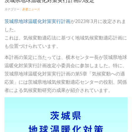
カテゴリー：
新着ニュース
茨城県地球温暖化対策実行計画
が2023年3月に改定されま
した。
これは、気候変動適応法に基づく地域気候変動適応計画に
も位置づけられています。
本計画の策定に当たっては、横木センター長が茨城県地球
温暖化対策実行計画改定小委員会に参加しました。特に、
茨城県地球温暖化対策実行計画の第5章「気候変動への適
応策」には茨城県地域気候変動適応センターの役割、関係
者による気候変動研究の成果が紹介されています。