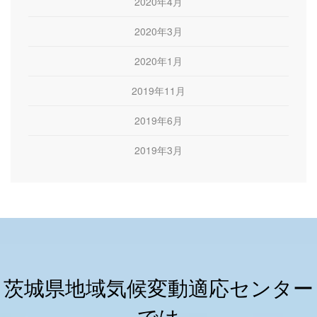
2020年4月
2020年3月
2020年1月
2019年11月
2019年6月
2019年3月
茨城県地域気候変動適応センター