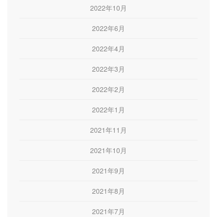
2022年10月
2022年6月
2022年4月
2022年3月
2022年2月
2022年1月
2021年11月
2021年10月
2021年9月
2021年8月
2021年7月