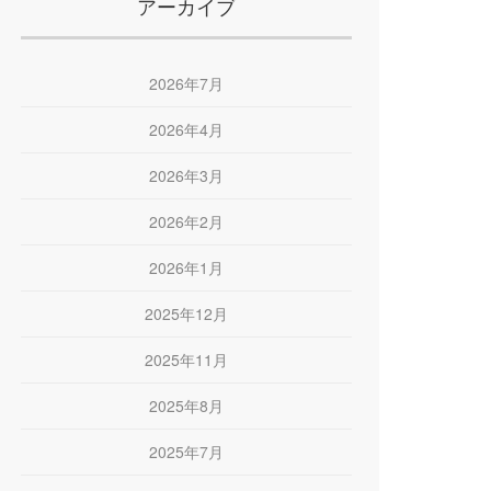
アーカイブ
2026年7月
2026年4月
2026年3月
2026年2月
2026年1月
2025年12月
2025年11月
2025年8月
2025年7月