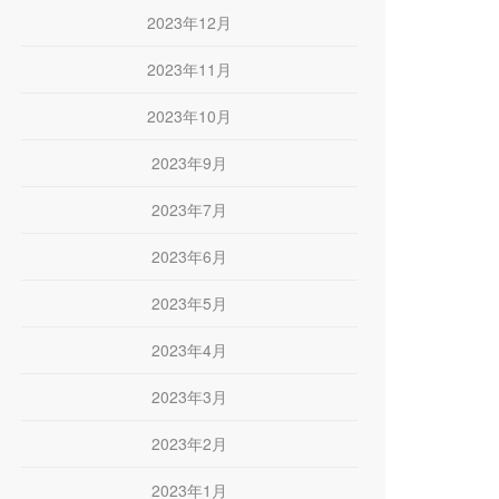
2023年12月
2023年11月
2023年10月
2023年9月
2023年7月
2023年6月
2023年5月
2023年4月
2023年3月
2023年2月
2023年1月