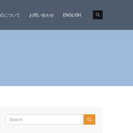
CACについて
お問い合わせ
ENGLISH