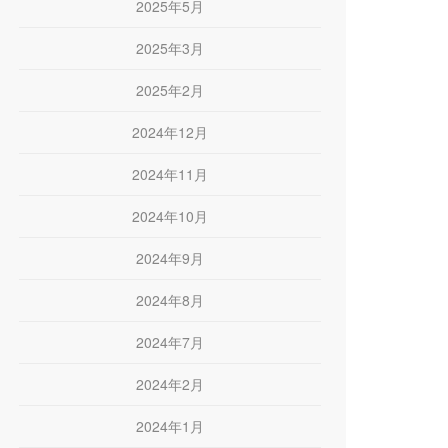
2025年5月
2025年3月
2025年2月
2024年12月
2024年11月
2024年10月
2024年9月
2024年8月
2024年7月
2024年2月
2024年1月