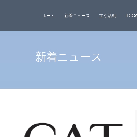
ホーム
新着ニュース
主な活動
ILC
新着ニュース