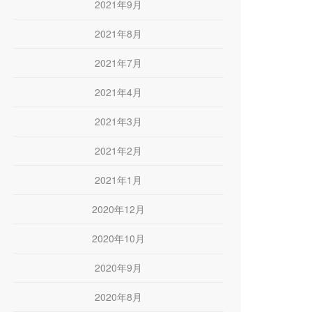
2021年9月
2021年8月
2021年7月
2021年4月
2021年3月
2021年2月
2021年1月
2020年12月
2020年10月
2020年9月
2020年8月