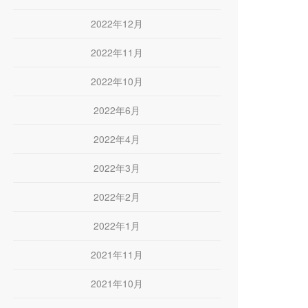
2022年12月
2022年11月
2022年10月
2022年6月
2022年4月
2022年3月
2022年2月
2022年1月
2021年11月
2021年10月