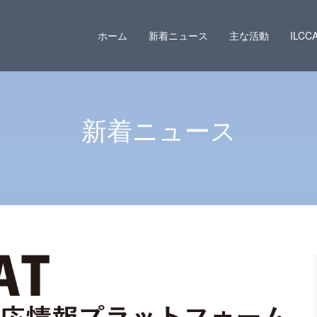
ホーム
新着ニュース
主な活動
ILC
新着ニュース