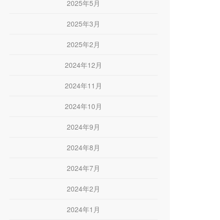
2025年5月
2025年3月
2025年2月
2024年12月
2024年11月
2024年10月
2024年9月
2024年8月
2024年7月
2024年2月
2024年1月