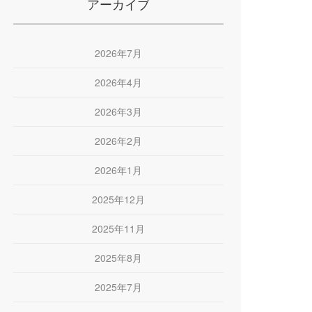
アーカイブ
2026年7月
2026年4月
2026年3月
2026年2月
2026年1月
2025年12月
2025年11月
2025年8月
2025年7月