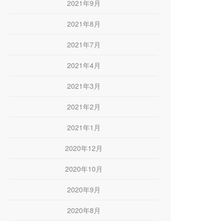
2021年9月
2021年8月
2021年7月
2021年4月
2021年3月
2021年2月
2021年1月
2020年12月
2020年10月
2020年9月
2020年8月