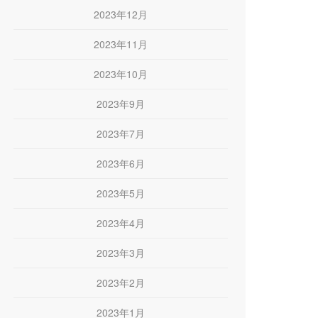
2023年12月
2023年11月
2023年10月
2023年9月
2023年7月
2023年6月
2023年5月
2023年4月
2023年3月
2023年2月
2023年1月