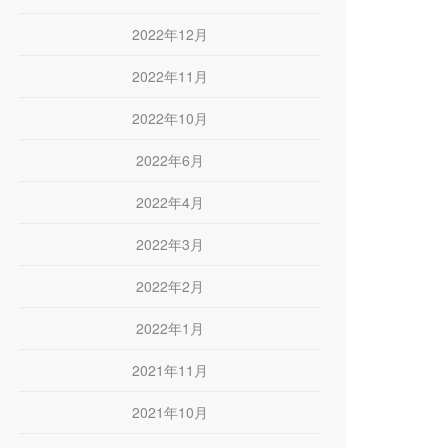
2022年12月
2022年11月
2022年10月
2022年6月
2022年4月
2022年3月
2022年2月
2022年1月
2021年11月
2021年10月