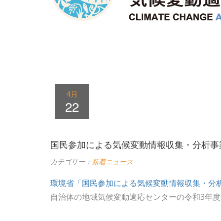
4月
22
国民参加による気候変動情報収集・分析事
カテゴリー：
新着ニュース
環境省「国民参加による気候変動情報収集・分
自治体の地域気候変動適応センターの令和3年