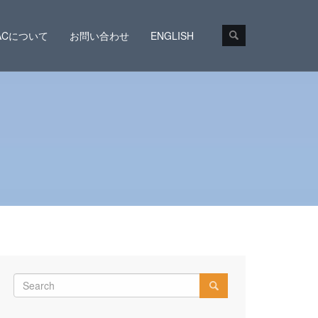
CACについて
お問い合わせ
ENGLISH